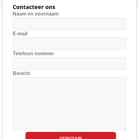
Contacteer ons
Naam en voornaam
E-mail
Telefoon nummer
Bericht
VERSTUUR