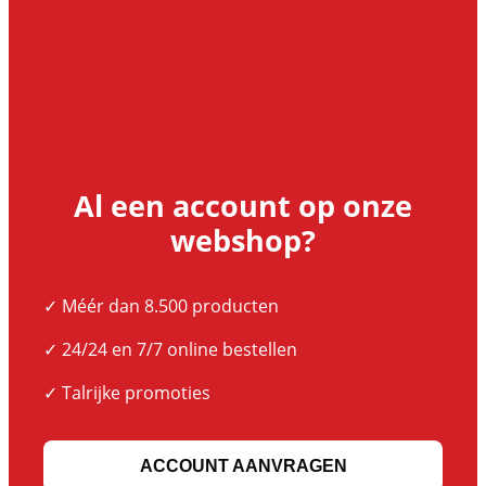
Al een account op onze
webshop?
✓ Méér dan 8.500 producten
✓ 24/24 en 7/7 online bestellen
✓ Talrijke promoties
ACCOUNT AANVRAGEN