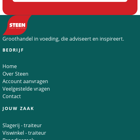
Groothandel in voeding, die adviseert en inspireert.
BEDRIJF
Home
Over Steen
Account aanvragen
Veelgestelde vragen
Contact
JOUW ZAAK
Slagerij - traiteur
Viswinkel - traiteur